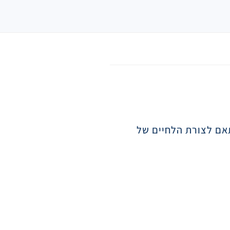
תאם לצורת הלחיים של