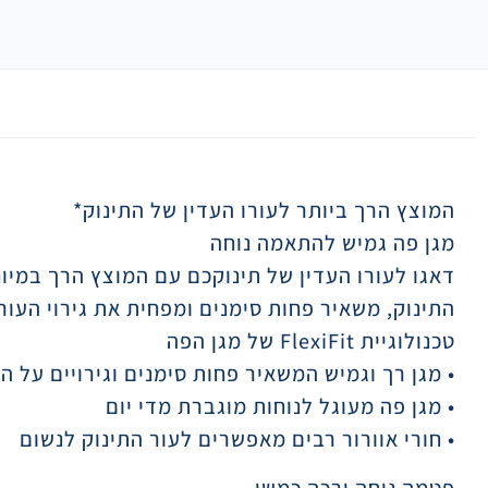
תיאור
המוצץ הרך ביותר לעורו העדין של התינוק*
מגן פה גמיש להתאמה נוחה
דאגו לעורו העדין של תינוקכם עם המוצץ הרך במיו
התינוק, משאיר פחות סימנים ומפחית את גירוי העור
טכנולוגיית FlexiFit של מגן הפה
• מגן רך וגמיש המשאיר פחות סימנים וגירויים על ה
• מגן פה מעוגל לנוחות מוגברת מדי יום
• חורי אוורור רבים מאפשרים לעור התינוק לנשום
פטמה נוחה ורכה כמשי