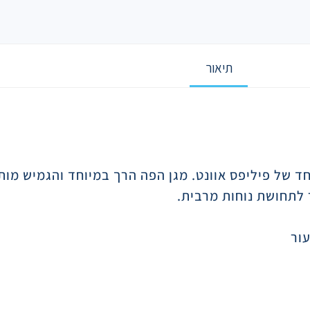
תיאור
חד של פיליפס אוונט. מגן הפה הרך במיוחד והגמיש מו
 לתחושת נוחות מרבית.
עור