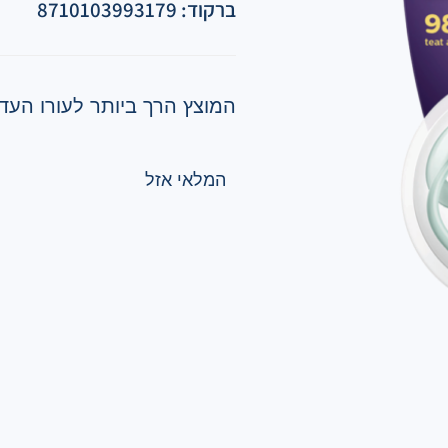
ברקוד: 8710103993179
המוצץ הרך ביותר לעורו העדי
המלאי אזל