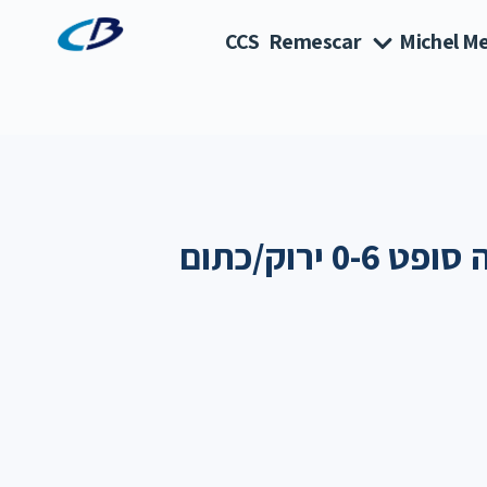
CCS
Remescar
Michel Me
 ירוק/כתום