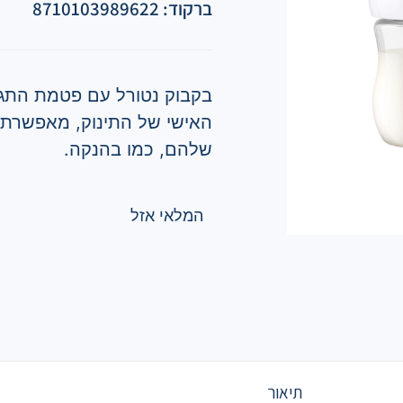
ברקוד: 8710103989622
בקבוק נטורל עם פטמת התג
האישי של התינוק, מאפשרת 
שלהם, כמו בהנקה.
המלאי אזל
תיאור