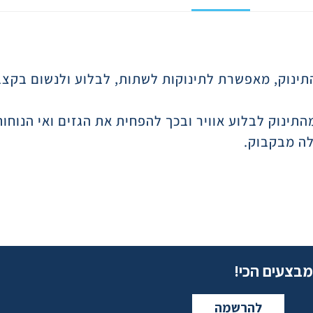
נוק, מאפשרת לתינוקות לשתות, לבלוע ולנשום בקצב
תינוק לבלוע אוויר ובכך להפחית את הגזים ואי הנוחו
ה מבקבוק.
מבצעים הכי!
להרשמה