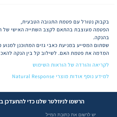
תיאור
בקבוק נטורל עם פטמת התגובה הטבעית,
הפטמה מעוצבת בהתאם לקצב השתייה האישי של התי
בהנקה.
שסתום המסייע במניעת כאבי גזים המתוכנן למנוע מה
המדמה את פטמת האם. לשילוב קל בין הנקה להאכל
לקריאה והורדה של הוראות השימוש
למידע נוסף אודות מוצרי Natural Response
הרשמו לניוזלטר שלנו כדי להתעדכן ב