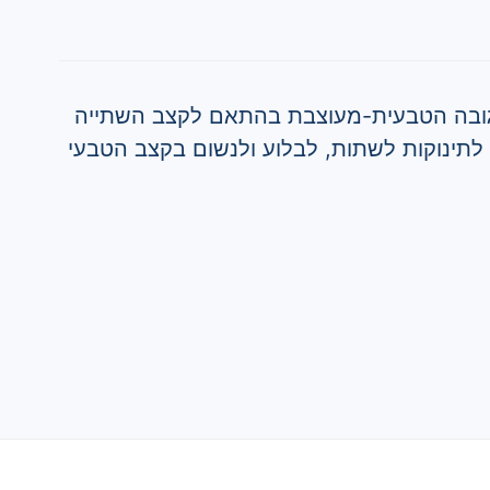
ובה הטבעית-מעוצבת בהתאם לקצב השתייה
לתינוקות לשתות, לבלוע ולנשום בקצב הטבעי