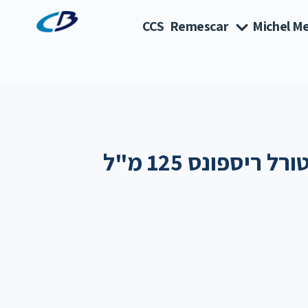
CCS
Remescar
Michel Me
 ריספונס 125 מ"ל