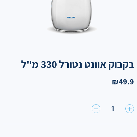
בקבוק אוונט נטורל 330 מ"ל
₪
49.9
1