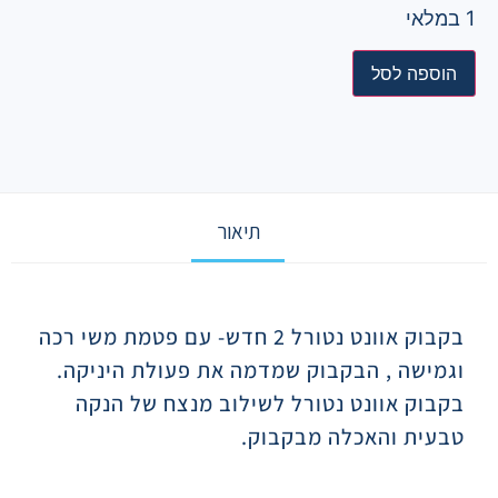
1 במלאי
הוספה לסל
תיאור
תיאור
בקבוק אוונט נטורל 2 חדש- עם פטמת משי רכה
וגמישה , הבקבוק שמדמה את פעולת היניקה.
בקבוק אוונט נטורל לשילוב מנצח של הנקה
טבעית והאכלה מבקבוק.