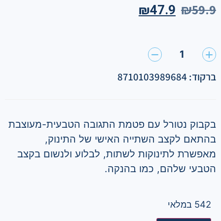
₪
59.9
₪
47.9
1
ברקוד: 8710103989684
בקבוק נטורל עם פטמת התגובה הטבעית-מעוצבת
בהתאם לקצב השתייה האישי של התינוק,
מאפשרת לתינוקות לשתות, לבלוע ולנשום בקצב
הטבעי שלהם, כמו בהנקה.
542 במלאי