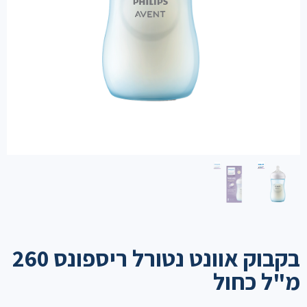
בקבוק אוונט נטורל ריספונס 260
מ"ל כחול