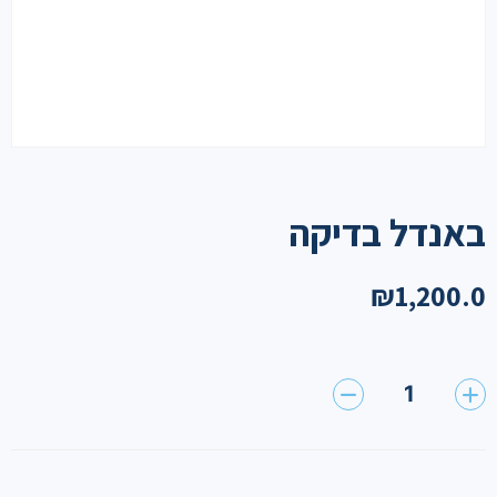
באנדל בדיקה
₪
1,200.0
1