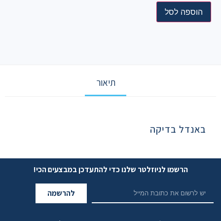
הוספה לסל
תיאור
תיאור
באנדל בדיקה
הרשמו לניוזלטר שלנו כדי להתעדכן במבצעים הכי!
להרשמה