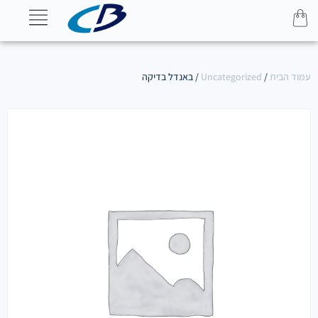
עמוד הבית
/
Uncategorized
/ באנדל בדיקה