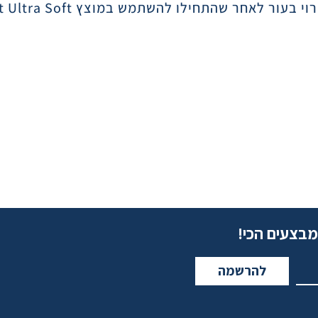
t Ultra Soft
מבצעים הכי!
להרשמה