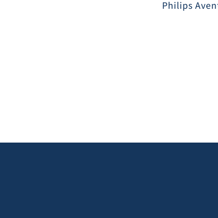
Philips Aven