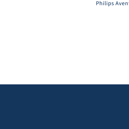
Philips Aven