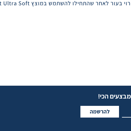
t Ultra Soft
מבצעים הכי!
להרשמה