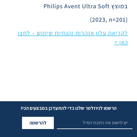
במוצץ
Philips Avent Ultra Soft
(2023, n=201)
לקריאת עלון אזהרות והנחיות שימוש – לחצו
כאן >
הרשמו לניוזלטר שלנו כדי להתעדכן במבצעים הכי!
להרשמה