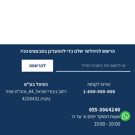
הרשמו לניוזלטר שלנו כדי להתעדכן במבצעים הכי!
להרשמה
שירות לקוחות
כמיפל בע"מ
1-800-500-000
רחוב גיבורי ישראל, 44, אזה"ת ספיר
נתניה 4250432
055-3064240
שעות המוקד ימים א׳ עד ה׳
10:00 - 15:00