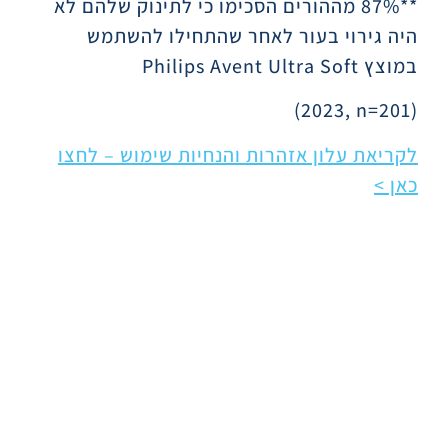
**87% מההורים הסכימו כי לתינוק שלהם לא
היה גירוי בעור לאחר שהתחילו להשתמש
במוצץ
Philips Avent Ultra Soft
(2023, n=201)
לקריאת עלון אזהרות והנחיות שימוש – לחצו
כאן >