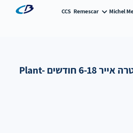
CCS
Remescar
Michel Me
אוונט מוצצים אולטרה אייר 6-18 חודשים Plant-