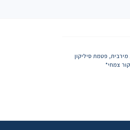
 מירבית, פטמת סיליקון