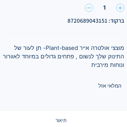
1
ברקוד: 8720689043151
מוצצי אולטרה אייר Plant-based- תן לעור של
התינוק שלך לנשום , פתחים גדולים במיוחד לאוורור
ונוחות מירבית
המלאי אזל
תיאור