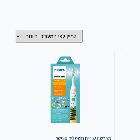
מברשת שיניים חשמלית סוניקר