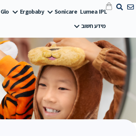
 Glo
Ergobaby
Sonicare
Lumea IPL
מידע חשוב