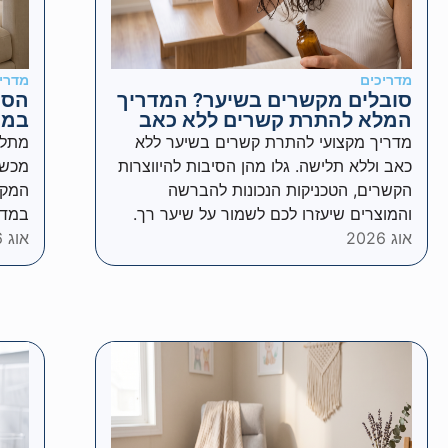
מדריכים
מדרי
סובלים מקשרים בשיער? המדריך
הסר
המלא להתרת קשרים ללא כאב
במכו
מדריך מקצועי להתרת קשרים בשיער ללא
מתלב
כאב וללא תלישה. גלו מהן הסיבות להיווצרות
הקשרים, הטכניקות הנכונות להברשה
המקי
והמוצרים שיעזרו לכם לשמור על שיער רך.
במדד
אוג 2026
אוג 2026