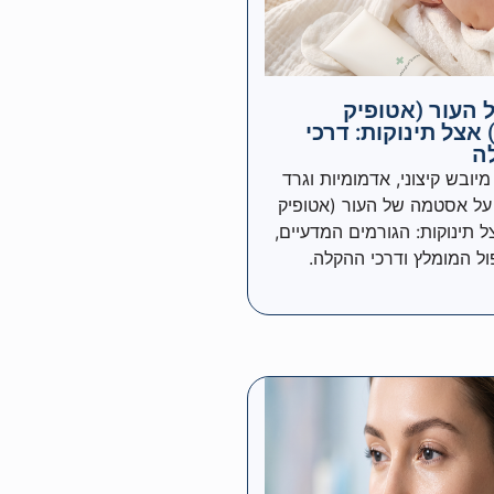
העור (אטופיק
אצל תינוקות: דרכי
ה
יובש קיצוני, אדמומיות וגרד
 על אסטמה של העור (אטופיק
 תינוקות: הגורמים המדעיים,
ול המומלץ ודרכי ההקלה.