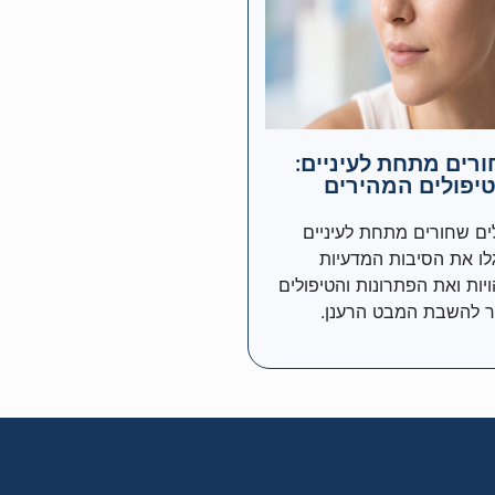
ורים מתחת לעיניים:
יפולים המהירים
ים שחורים מתחת לעיניים
לו את הסיבות המדעיות
ויות ואת הפתרונות והטיפולים
ר להשבת המבט הרענן.