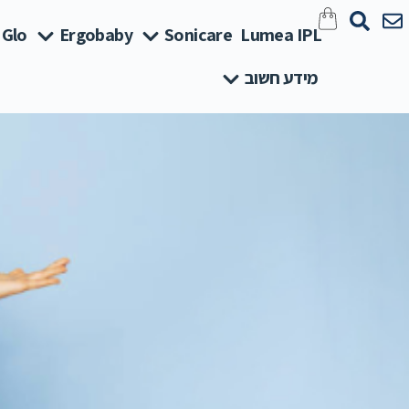
 Glo
Ergobaby
Sonicare
Lumea IPL
מידע חשוב