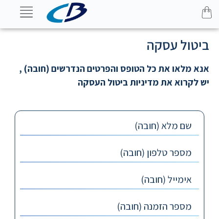
ביטול עסקה
אנא מלאו את כל הטופס והפרטים הנדרשים (חובה) ,
יש לקרוא את מדיניות ביטול העסקה
שם מלא (חובה)
מספר טלפון (חובה)
אימייל (חובה)
מספר הזמנה (חובה)