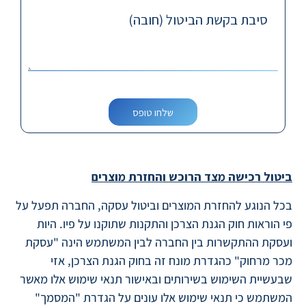
סיבת בקשת הביטול (חובה)
שלחו טופס
ביטול רכישה מצד הרוכש
והחזרת מוצרים
בכל הנוגע להחזרת המוצרים וביטול עסקה, החברה תפעל על
פי הוראות חוק הגנת הצרכן והתקנות שתוקנו על פיו. היות
ועסקת ההתקשרות בין החברה לבין המשתמש הינה "עסקת
מכר מרחוק" כהגדרת מונח זה בחוק הגנת הצרכן, אזי
שבעשיית השימוש בשירותים ובאישור תנאי שימוש אלו מאשר
המשתמש כי תנאי שימוש אלו עונים על הגדרת "המסמך"