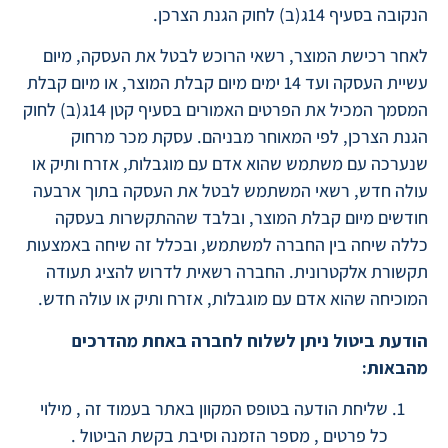
הנקובה בסעיף 14ג(ב) לחוק הגנת הצרכן.
לאחר רכישת המוצר, רשאי הרוכש לבטל את העסקה, מיום
עשיית העסקה ועד 14 ימים מיום קבלת המוצר, או מיום קבלת
המסמך המכיל את הפרטים האמורים בסעיף קטן 14ג(ב) לחוק
הגנת הצרכן, לפי המאוחר מבניהם. עסקת מכר מרחוק
שנערכה עם משתמש שהוא אדם עם מוגבלות, אזרח ותיק או
עולה חדש, רשאי המשתמש לבטל את העסקה בתוך ארבעה
חודשים מיום קבלת המוצר, ובלבד שההתקשרות בעסקה
כללה שיחה בין החברה למשתמש, ובכלל זה שיחה באמצעות
תקשורת אלקטרונית. החברה רשאית לדרוש להציג תעודה
המוכיחה שהוא אדם עם מוגבלות, אזרח ותיק או עולה חדש.
הודעת ביטול ניתן לשלוח לחברה באחת מהדרכים
מהבאות:
שליחת הודעה בטופס המקוון באתר בעמוד זה , מילוי
כל פרטים , מספר הזמנה וסיבת בקשת הביטול .