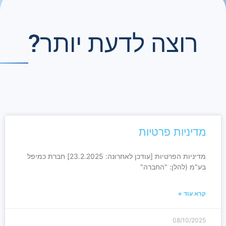
רוצה לדעת יותר?
מדיניות פרטיות
מדיניות הפרטיות [עודכן לאחרונה: 23.2.2025] חברת כמיפל
בע"מ (להלן: "החברה"
קרא עוד »
08/10/2025